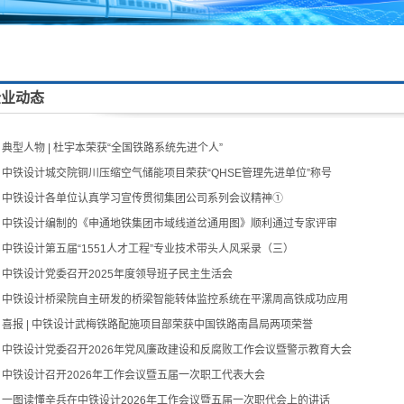
企业动态
▪
典型人物 | 杜宇本荣获“全国铁路系统先进个人”
▪
中铁设计城交院铜川压缩空气储能项目荣获“QHSE管理先进单位”称号
▪
中铁设计各单位认真学习宣传贯彻集团公司系列会议精神①
▪
中铁设计编制的《申通地铁集团市域线道岔通用图》顺利通过专家评审
▪
中铁设计第五届“1551人才工程”专业技术带头人风采录（三）
▪
中铁设计党委召开2025年度领导班子民主生活会
▪
中铁设计桥梁院自主研发的桥梁智能转体监控系统在平漯周高铁成功应用
▪
喜报 | 中铁设计武梅铁路配施项目部荣获中国铁路南昌局两项荣誉
▪
中铁设计党委召开2026年党风廉政建设和反腐败工作会议暨警示教育大会
▪
中铁设计召开2026年工作会议暨五届一次职工代表大会
▪
一图读懂辛兵在中铁设计2026年工作会议暨五届一次职代会上的讲话