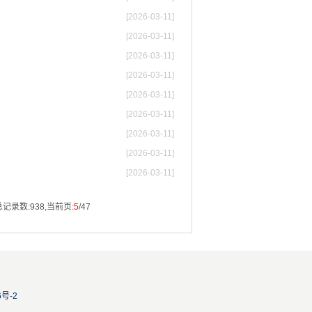
[2026-03-11]
[2026-03-11]
[2026-03-11]
[2026-03-11]
[2026-03-11]
[2026-03-11]
[2026-03-11]
[2026-03-11]
[2026-03-11]
总记录数:938,当前页:
5
/47
6号-2