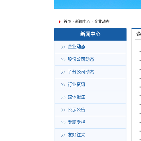
首页
>
新闻中心
>
企业动态
新闻中心
企业动态
股份公司动态
子分公司动态
行业资讯
媒体聚焦
公示公告
专题专栏
友好往来