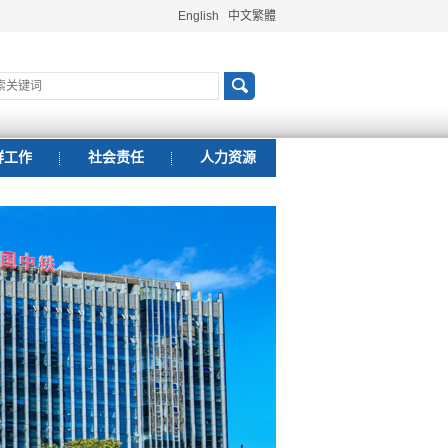
English
中文繁體
群工作
社会责任
人力资源