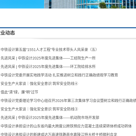
企业动态
▪
中铁设计第五届“1551人才工程”专业技术带头人风采录（五）
▪
先进风采 | 中铁设计2025年度先进集体——工经院生产一所
▪
先进风采 | 中铁设计2025年度先进集体——环工院给排水所
▪
中铁设计党委开展实地践学活动 扎实推进树立和践行正确政绩观学习教育
▪
安全生产大家谈｜强化安全意识 筑牢安全防线④
▪
值此“清”绿，廉“明”过节
▪
中铁设计党委理论学习中心组召开2026年第三次集体学习会议暨树立和践行正确政
▪
安全生产大家谈｜强化安全意识 筑牢安全防线③
▪
先进风采 | 中铁设计2025年度先进集体——机动院市场开发部
▪
中铁设计承担设计的山东省内最大跨度公跨铁预应力混凝土连续梁转体桥成功转体
▪
中铁设计承担设计的新建成达万高速铁路南充嘉陵江特大桥主桥顺利合龙