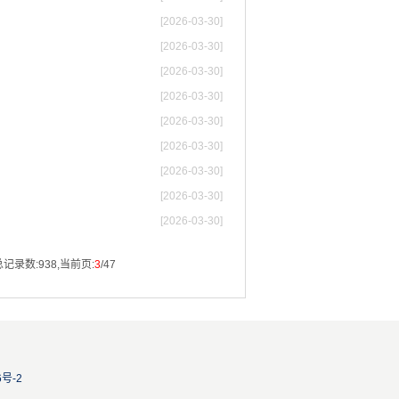
[2026-03-30]
[2026-03-30]
[2026-03-30]
[2026-03-30]
[2026-03-30]
[2026-03-30]
[2026-03-30]
[2026-03-30]
[2026-03-30]
总记录数:938,当前页:
3
/47
6号-2