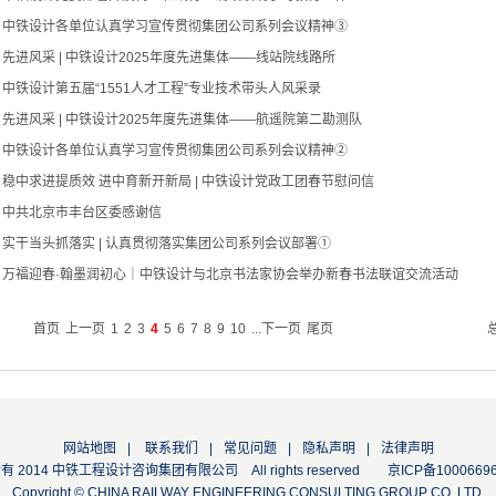
▪
中铁设计各单位认真学习宣传贯彻集团公司系列会议精神③
▪
先进风采 | 中铁设计2025年度先进集体——线站院线路所
▪
中铁设计第五届“1551人才工程”专业技术带头人风采录
▪
先进风采 | 中铁设计2025年度先进集体——航遥院第二勘测队
▪
中铁设计各单位认真学习宣传贯彻集团公司系列会议精神②
▪
稳中求进提质效 进中育新开新局 | 中铁设计党政工团春节慰问信
▪
中共北京市丰台区委感谢信
▪
实干当头抓落实 | 认真贯彻落实集团公司系列会议部署①
▪
万福迎春·翰墨润初心｜中铁设计与北京书法家协会举办新春书法联谊交流活动
首页
上一页
1
2
3
4
5
6
7
8
9
10
...
下一页
尾页
网站地图
|
联系我们
|
常见问题
|
隐私声明
|
法律声明
 2014 中铁工程设计咨询集团有限公司 All rights reserved
京ICP备1000669
Copyright © CHINA RAILWAY ENGINEERING CONSULTING GROUP CO.,LTD.