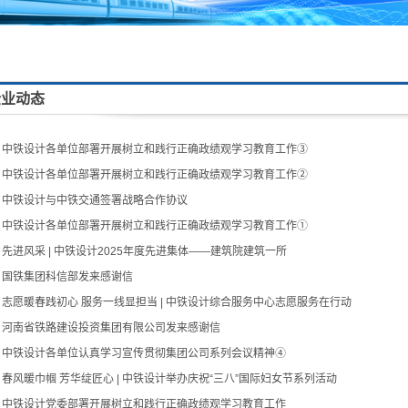
企业动态
▪
中铁设计各单位部署开展树立和践行正确政绩观学习教育工作③
▪
中铁设计各单位部署开展树立和践行正确政绩观学习教育工作②
▪
中铁设计与中铁交通签署战略合作协议
▪
中铁设计各单位部署开展树立和践行正确政绩观学习教育工作①
▪
先进风采 | 中铁设计2025年度先进集体——建筑院建筑一所
▪
国铁集团科信部发来感谢信
▪
志愿暖春践初心 服务一线显担当 | 中铁设计综合服务中心志愿服务在行动
▪
河南省铁路建设投资集团有限公司发来感谢信
▪
中铁设计各单位认真学习宣传贯彻集团公司系列会议精神④
▪
春风暖巾帼 芳华绽匠心 | 中铁设计举办庆祝“三八”国际妇女节系列活动
▪
中铁设计党委部署开展树立和践行正确政绩观学习教育工作