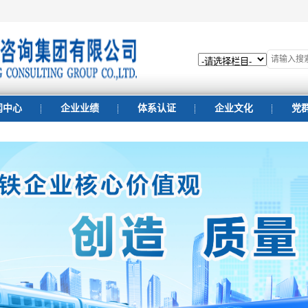
闻中心
企业业绩
体系认证
企业文化
党