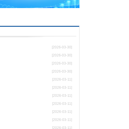
[2026-03-30]
[2026-03-30]
[2026-03-30]
[2026-03-30]
[2026-03-11]
[2026-03-11]
[2026-03-11]
[2026-03-11]
[2026-03-11]
[2026-03-11]
[2026-03-11]