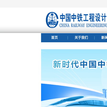
首页
关于我们
新