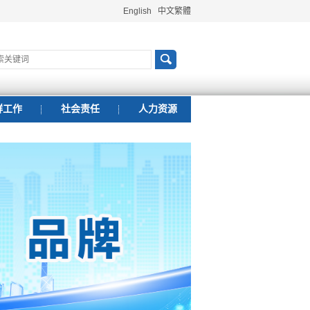
English
中文繁體
群工作
社会责任
人力资源