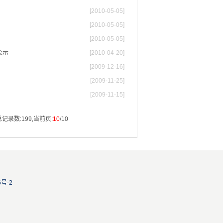
[2010-05-05]
[2010-05-05]
[2010-05-05]
公示
[2010-04-20]
[2009-12-16]
[2009-11-25]
[2009-11-15]
总记录数:199,当前页:
10
/10
6号-2