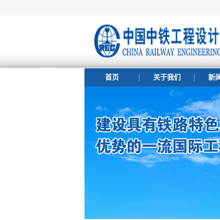
首页
关于我们
新