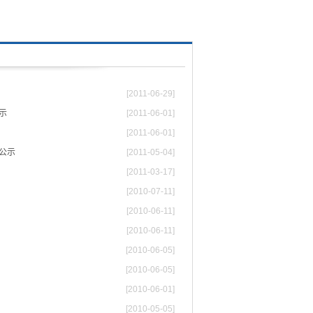
[2011-06-29]
示
[2011-06-01]
[2011-06-01]
公示
[2011-05-04]
[2011-03-17]
[2010-07-11]
[2010-06-11]
[2010-06-11]
[2010-06-05]
[2010-06-05]
[2010-06-01]
[2010-05-05]