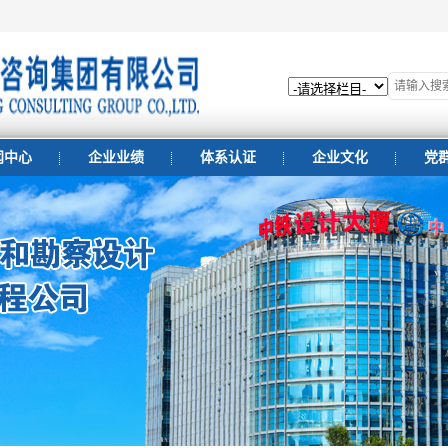
闻中心
企业业绩
体系认证
企业文化
党