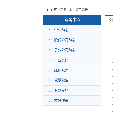
首页
>
新闻中心
>
公示公告
新闻中心
企业动态
股份公司动态
子分公司动态
行业资讯
媒体聚焦
公示公告
专题专栏
友好往来