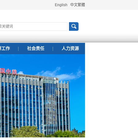
English
中文繁體
群工作
社会责任
人力资源