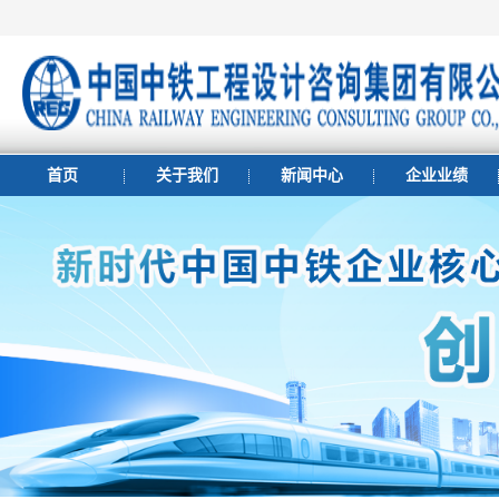
首页
关于我们
新闻中心
企业业绩