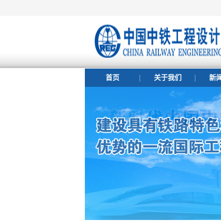
首页
关于我们
新