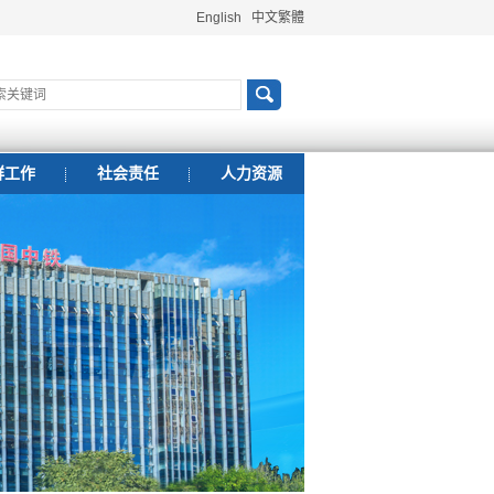
English
中文繁體
群工作
社会责任
人力资源