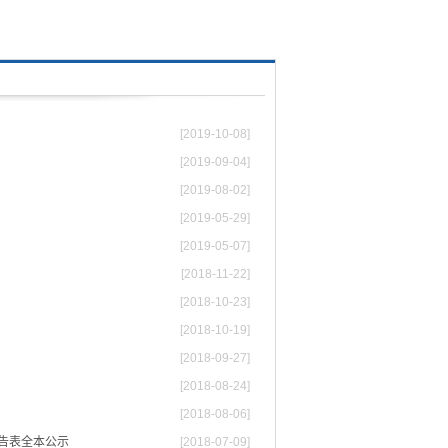
[2019-10-08]
[2019-09-04]
[2019-08-02]
[2019-05-29]
[2019-05-07]
[2018-11-22]
[2018-10-23]
[2018-10-19]
[2018-09-27]
[2018-08-24]
[2018-08-06]
报告表全本公示
[2018-07-09]