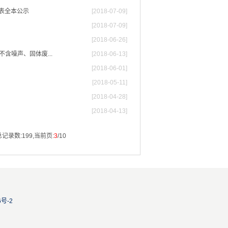
表全本公示
[2018-07-09]
[2018-07-09]
[2018-06-26]
含噪声、固体废...
[2018-06-13]
[2018-06-01]
[2018-05-11]
[2018-04-28]
[2018-04-13]
总记录数:199,当前页:
3
/10
6号-2