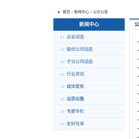
首页
>
新闻中心
>
公示公告
新闻中心
企业动态
股份公司动态
子分公司动态
行业资讯
媒体聚焦
公示公告
专题专栏
友好往来