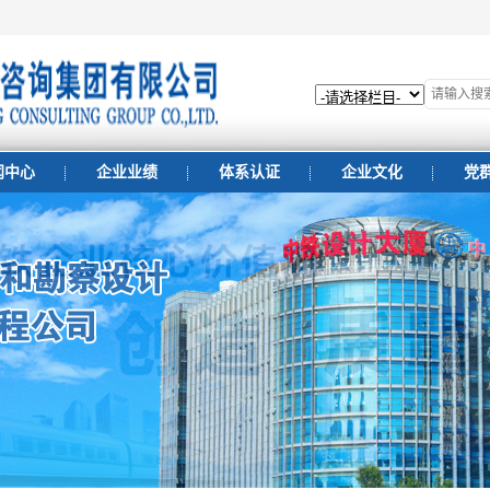
闻中心
企业业绩
体系认证
企业文化
党