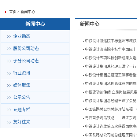
首页
>
新闻中心
新闻中心
新闻中心
企业动态
▪
中铁设计航遥院中标温州市域铁
股份公司动态
▪
中铁设计济南院中标华电国际十
▪
中铁设计五项科技创新成果入选
子分公司动态
▪
中铁设计集团总经理王洪宇一行
行业资讯
▪
中铁设计集团总经理王洪宇看望
▪
中铁设计集团承担总体总包的成
媒体聚焦
▪
巾帼建功创佳绩 立足岗位展风
公示公告
▪
中铁设计集团总经理王洪宇会见
专题专栏
▪
中国铁路总公司总经理陆东福一
▪
粤西首条海岛铁路——湛江东海
友好往来
▪
中铁设计连续第五次获得国家高
▪
中国铁路总公司副总经理王同军