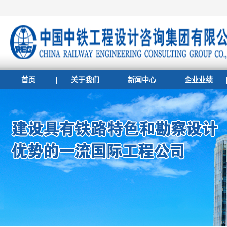
首页
关于我们
新闻中心
企业业绩