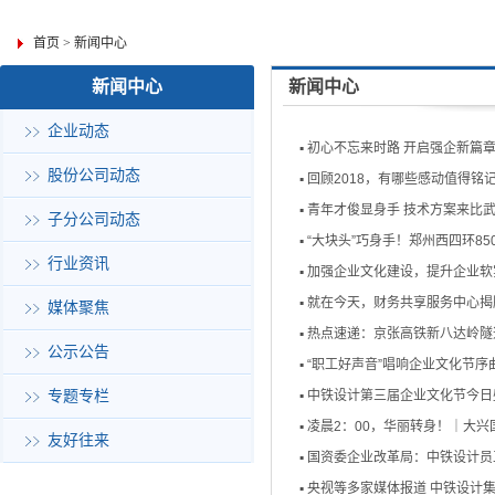
首页
>
新闻中心
新闻中心
新闻中心
企业动态
▪
初心不忘来时路 开启强企新篇
股份公司动态
▪
回顾2018，有哪些感动值得铭
▪
青年才俊显身手 技术方案来比
子分公司动态
▪
“大块头”巧身手！郑州西四环8
行业资讯
▪
加强企业文化建设，提升企业软
▪
就在今天，财务共享服务中心揭
媒体聚焦
▪
热点速递：京张高铁新八达岭隧
公示公告
▪
“职工好声音”唱响企业文化节序
专题专栏
▪
中铁设计第三届企业文化节今日
▪
凌晨2：00，华丽转身！｜大兴
友好往来
▪
国资委企业改革局：中铁设计员
▪
央视等多家媒体报道 中铁设计