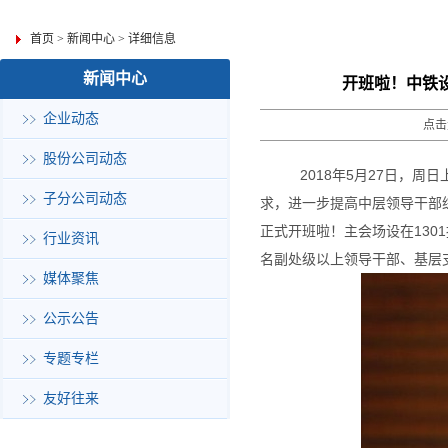
首页
>
新闻中心
>
详细信息
新闻中心
开班啦！中铁
企业动态
点击
股份公司动态
2018年5月27日，
子分公司动态
求，进一步提高中层领导干部
正式开班啦！主会场设在130
行业资讯
名副处级以上领导干部、基层
媒体聚焦
公示公告
专题专栏
友好往来