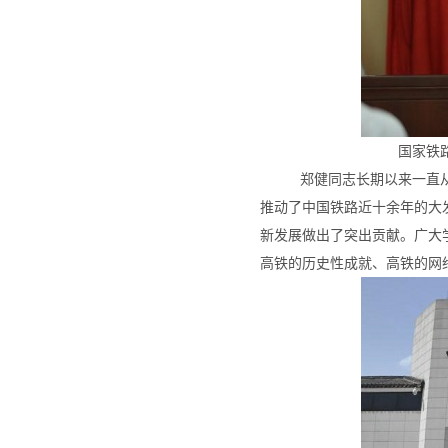
国家铁
郑健同志长期以来一直从
推动了中国铁路近十余年的大
新发展做出了突出贡献。广大
高铁的历史性成就、高铁的网