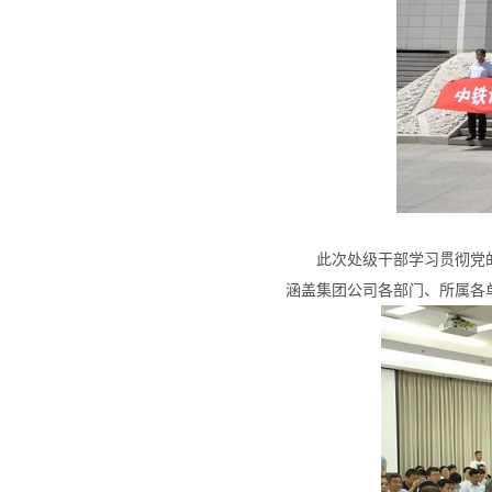
此次处级干部学习贯彻党
涵盖集团公司各部门、所属各