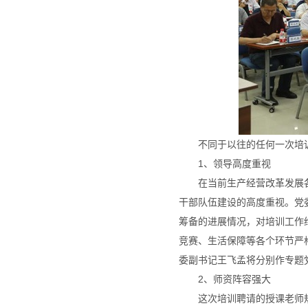
不同于以往的任何一次培
1、领导高度重视
在当前生产经营改革发展
干部队伍建设的高度重视。党
筹备的进展情况，对培训工作
竞赛、生活保障等各个环节严
委副书记王飞孟将分别作专题
2、师资阵容强大
这次培训聘请的授课老师