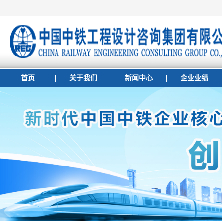
首页
关于我们
新闻中心
企业业绩