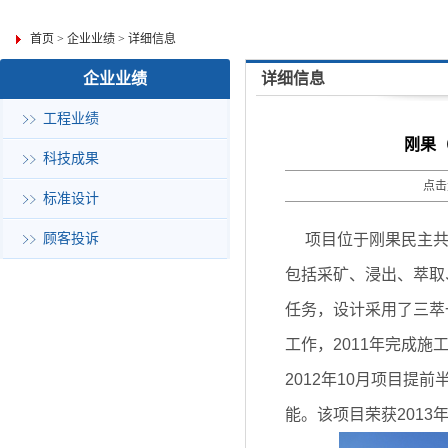
首页
>
企业业绩
>
详细信息
企业业绩
详细信息
工程业绩
刚果（
科技成果
点击
标准设计
顾客投诉
项目位于刚果民主共和国
包括采矿、浸出、萃取
任务，设计采用了三萃
工作，2011年完成施
2012年10月项目
能。该项目荣获201