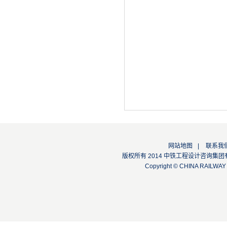
网站地图
|
联系我
版权所有 2014 中铁工程设计咨询集团有限公司
Copyright © CHINA RAILW