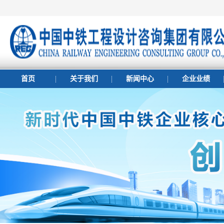
首页
关于我们
新闻中心
企业业绩