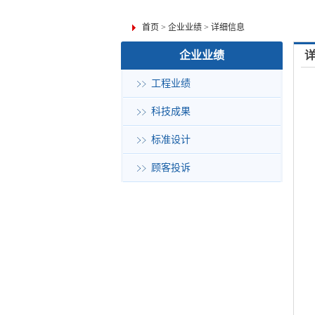
首页
>
企业业绩
>
详细信息
企业业绩
工程业绩
科技成果
标准设计
顾客投诉