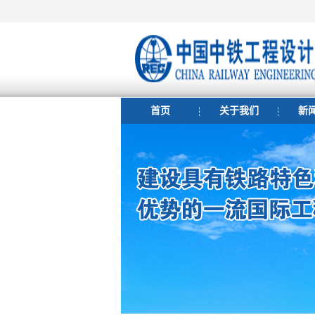
首页
关于我们
新