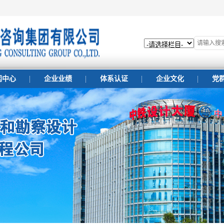
闻中心
企业业绩
体系认证
企业文化
党