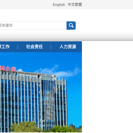
English
中文繁體
群工作
社会责任
人力资源