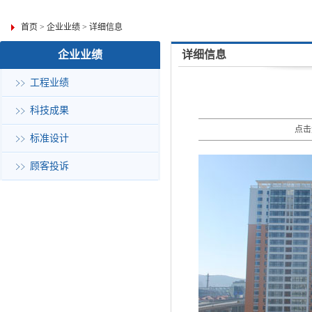
首页
>
企业业绩
>
详细信息
企业业绩
详细信息
工程业绩
科技成果
点击
标准设计
顾客投诉