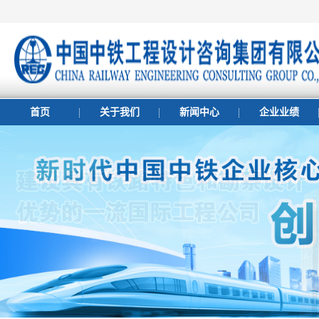
首页
关于我们
新闻中心
企业业绩