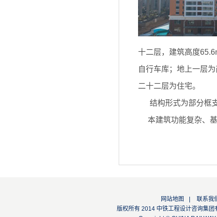
十二层，建筑高度65
自行车库；地上一层为
二十二层为住宅。
结构形式为部分框支
本建筑功能复杂、基
网站地图
|
联系我
版权所有 2014 中铁工程设计咨询集团有限公司