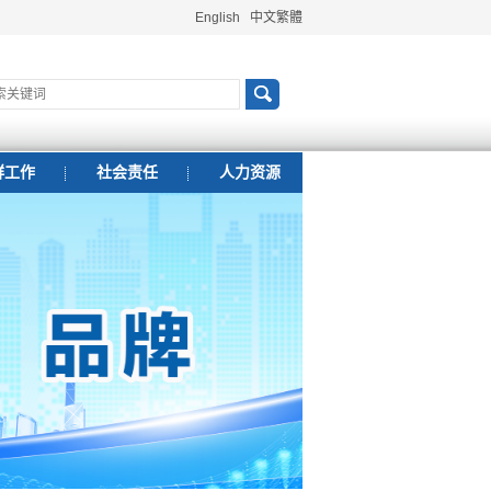
English
中文繁體
群工作
社会责任
人力资源