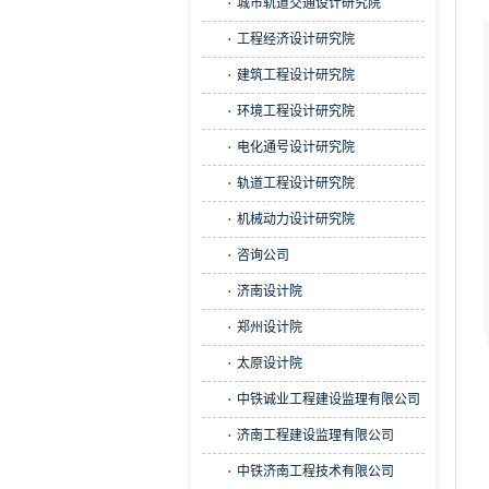
城市轨道交通设计研究院
工程经济设计研究院
建筑工程设计研究院
环境工程设计研究院
电化通号设计研究院
轨道工程设计研究院
机械动力设计研究院
咨询公司
济南设计院
郑州设计院
太原设计院
中铁诚业工程建设监理有限公司
济南工程建设监理有限公司
中铁济南工程技术有限公司