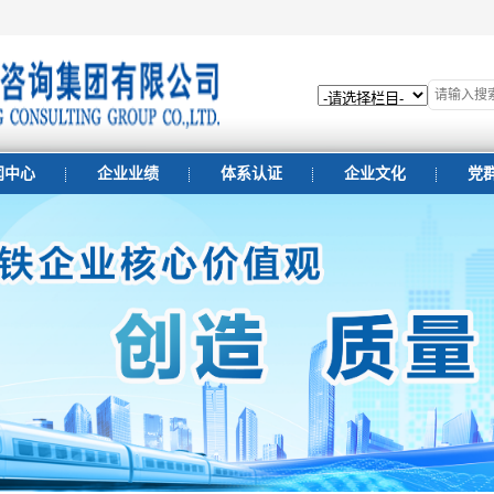
闻中心
企业业绩
体系认证
企业文化
党