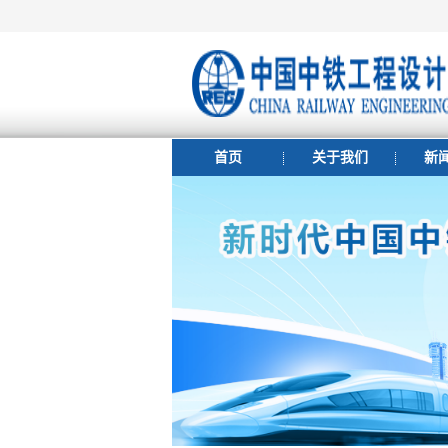
首页
关于我们
新