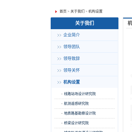
首页
>
关于我们
>
机构设置
关于我们
企业简介
领导团队
领导致辞
领导关怀
机构设置
线路站场设计研究院
航测遥感研究院
地质路基勘察设计院
桥梁设计研究院