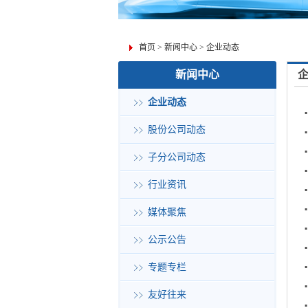
首页
>
新闻中心
>
企业动态
新闻中心
企业动态
股份公司动态
子分公司动态
行业资讯
媒体聚焦
公示公告
专题专栏
友好往来