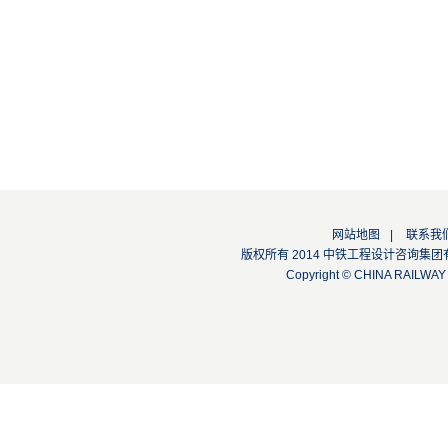
网站地图
|
联系我
版权所有 2014 中铁工程设计咨询集团有限公司
Copyright © CHINA RAILW