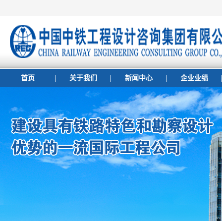
首页
关于我们
新闻中心
企业业绩