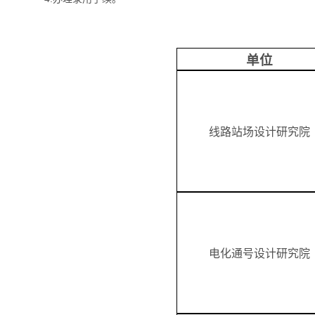
单位
线路站场设计研究院
电化通号设计研究院