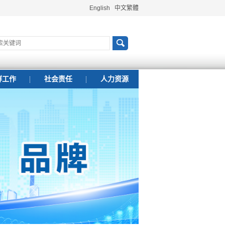
English
中文繁體
群工作
社会责任
人力资源