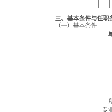
三、基本条件与任职
（一）基本条件
专