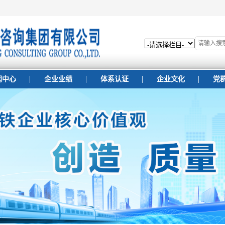
闻中心
企业业绩
体系认证
企业文化
党