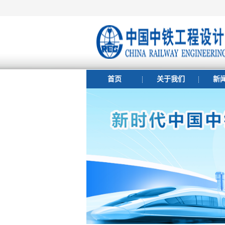
首页
关于我们
新