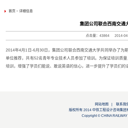
首页
>
详细信息
集团公司联合西南交通
点击量：43864 2014-0
2014年4月1日-6月30日，集团公司联合西南交通大学共同举办
单位推荐，共有52名青年专业技术人员参加了培训。为保证培训质
培训，增强了学员们能说、敢说英语的信心，进一步提升了学员们的
网站地图
|
联系我
版权所有 2014 中铁工程设计咨询集团有限公司
Copyright © CHINA RAILW