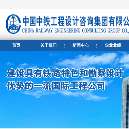
首页
关于我们
新闻中心
企业业绩