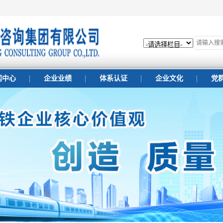
闻中心
企业业绩
体系认证
企业文化
党