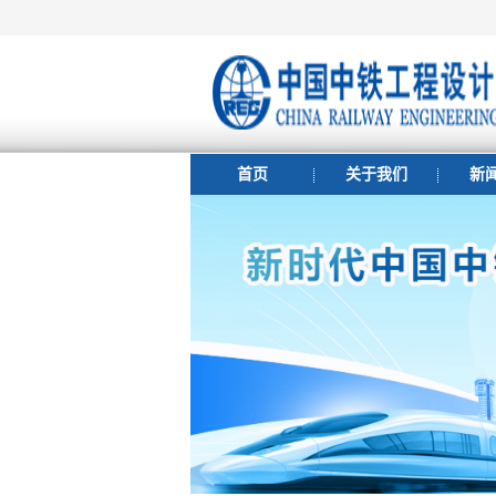
首页
关于我们
新