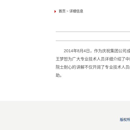
首页
>
详细信息
2014年8月4日，作为庆祝集团公司成
王梦恕为广大专业技术人员详细介绍了中
院士耐心的讲解不仅开阔了专业技术人员
助。
版权所有