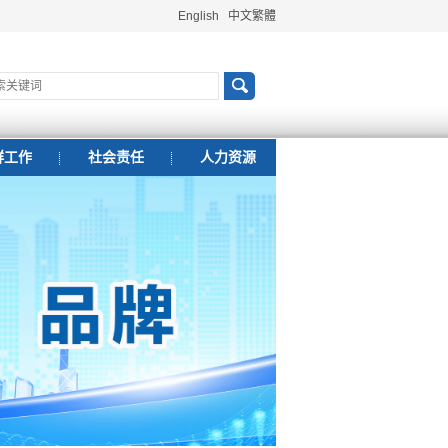
English
中文繁體
群工作
社会责任
人力资源