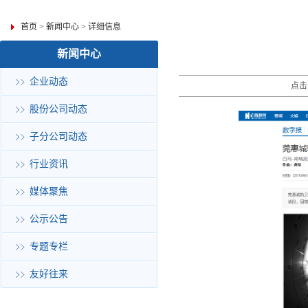
首页
>
新闻中心
>
详细信息
新闻中心
企业动态
点击
股份公司动态
子分公司动态
行业资讯
媒体聚焦
公示公告
专题专栏
友好往来