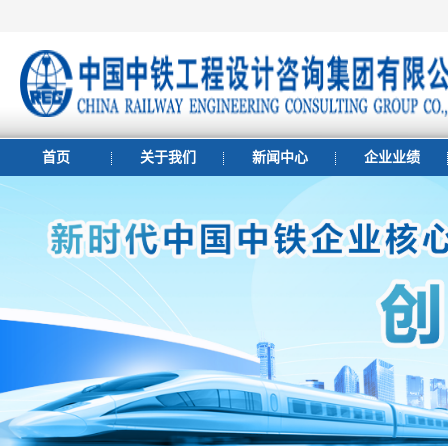
首页
关于我们
新闻中心
企业业绩