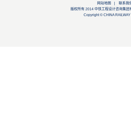
网站地图
|
联系我
版权所有 2014 中铁工程设计咨询集团有限公司
Copyright © CHINA RAILW