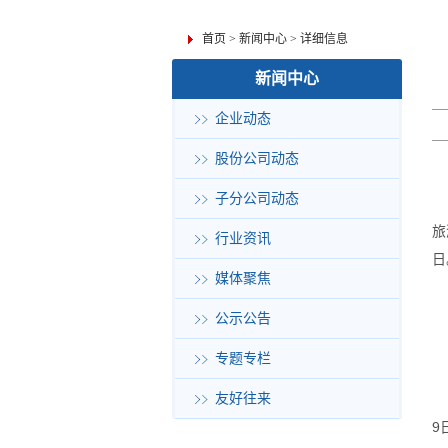
首页
>
新闻中心
>
详细信息
新闻中心
企业动态
股份公司动态
子分公司动态
旅
行业资讯
日
媒体聚焦
公示公告
专题专栏
友好往来
9