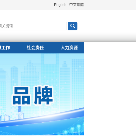
English
中文繁體
群工作
社会责任
人力资源