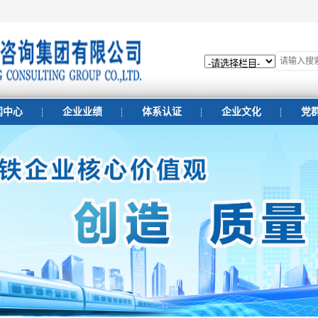
闻中心
企业业绩
体系认证
企业文化
党