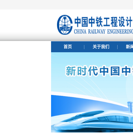
首页
关于我们
新