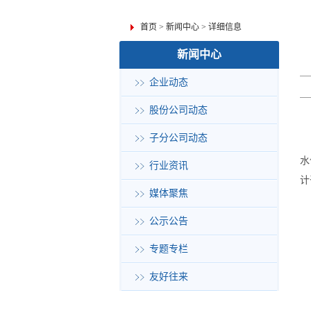
首页
>
新闻中心
>
详细信息
新闻中心
企业动态
股份公司动态
子分公司动态
水
行业资讯
计
媒体聚焦
公示公告
专题专栏
友好往来