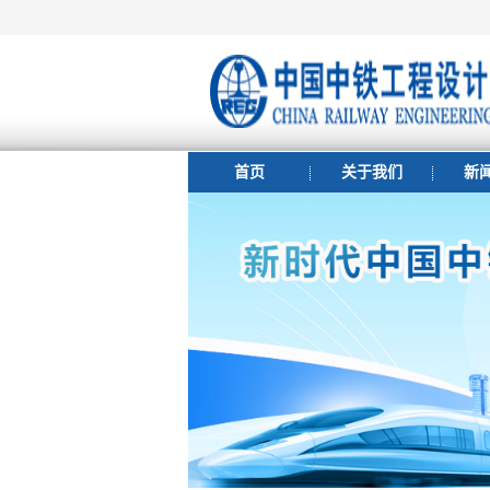
首页
关于我们
新