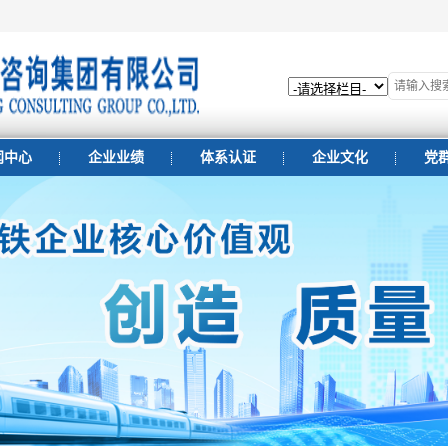
闻中心
企业业绩
体系认证
企业文化
党