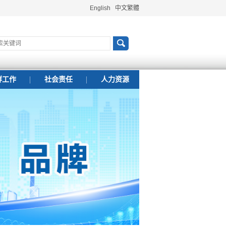
English
中文繁體
群工作
社会责任
人力资源