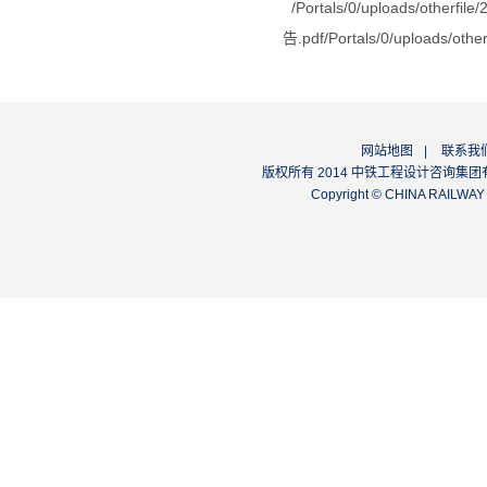
/Portals/0/uploads
告.pdf
/Portals/0/uplo
网站地图
|
联系我
版权所有 2014 中铁工程设计咨询集团有限公司
Copyright © CHINA RAILW