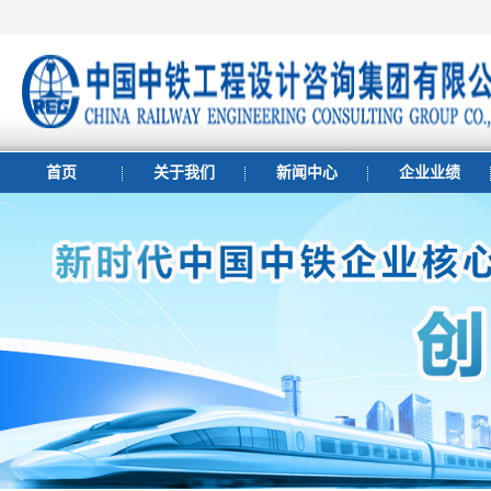
首页
关于我们
新闻中心
企业业绩