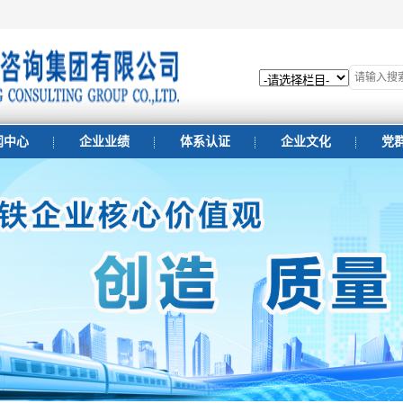
闻中心
企业业绩
体系认证
企业文化
党