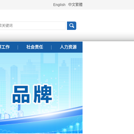
English
中文繁體
群工作
社会责任
人力资源