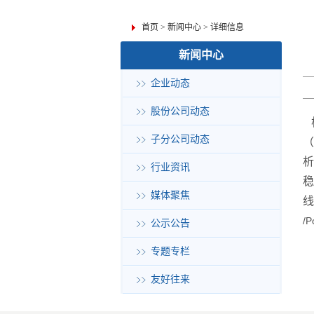
首页
>
新闻中心
>
详细信息
新闻中心
企业动态
股份公司动态
子分公司动态
（
析
行业资讯
稳
媒体聚焦
/P
公示公告
专题专栏
友好往来