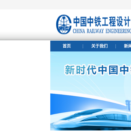
首页
关于我们
新