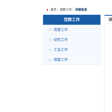
首页
>
党群工作
>
详细信息
党群工作
党建工作
纪检工作
工会工作
团委工作