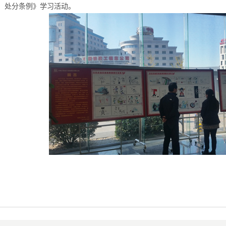
处分条例》学习活动。