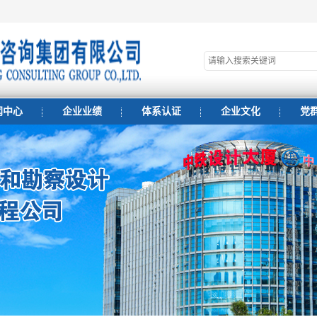
闻中心
企业业绩
体系认证
企业文化
党