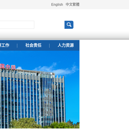
English
中文繁體
群工作
社会责任
人力资源