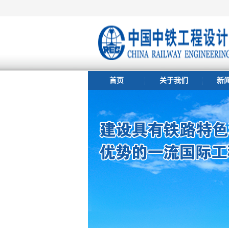
首页
关于我们
新