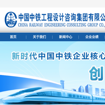
首页
关于我们
新闻中心
企业业绩