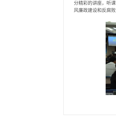
分精彩的讲座，听课
风廉政建设和反腐败