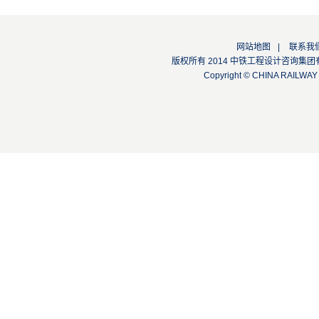
网站地图
|
联系我
版权所有 2014 中铁工程设计咨询集团有限公司
Copyright © CHINA RAILW