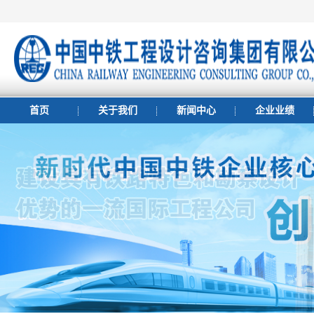
首页
关于我们
新闻中心
企业业绩