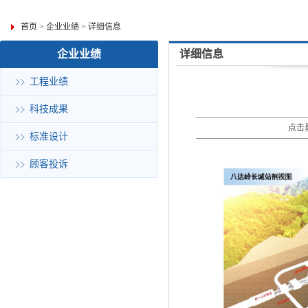
首页
>
企业业绩
>
详细信息
企业业绩
详细信息
工程业绩
科技成果
点击量
标准设计
顾客投诉