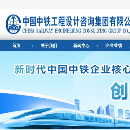
首页
关于我们
新闻中心
企业业绩