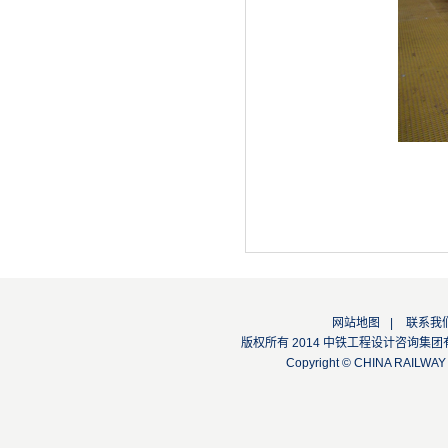
网站地图
|
联系我
版权所有 2014 中铁工程设计咨询集团有限公司
Copyright © CHINA RAILW