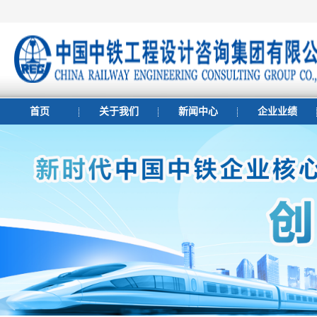
首页
关于我们
新闻中心
企业业绩