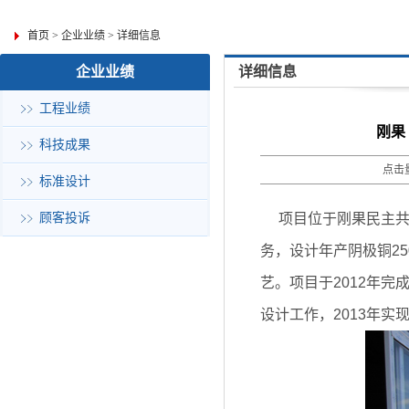
首页
>
企业业绩
>
详细信息
企业业绩
详细信息
工程业绩
刚果
科技成果
点击量
标准设计
顾客投诉
项目位于刚果民主共和
务，设计年产阴极铜25
艺。项目于2012年完
设计工作，2013年