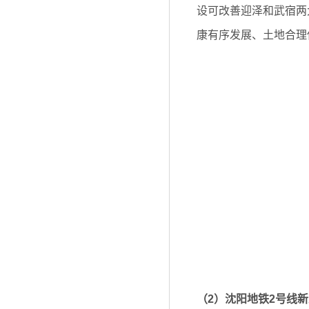
设可改善迎泽和武宿两
康有序发展、土地合理
（2）沈阳地铁2号线