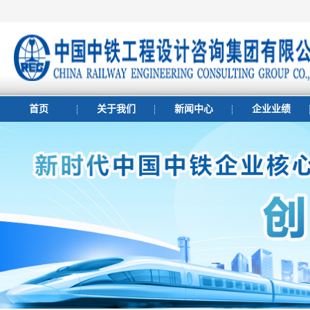
首页
关于我们
新闻中心
企业业绩