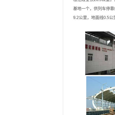
基地一个，供列车停靠
9.2公里，地面线0.