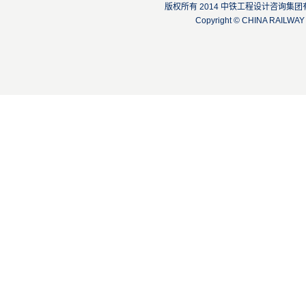
版权所有 2014 中铁工程设计咨询集团有限公司
Copyright © CHINA RAILW