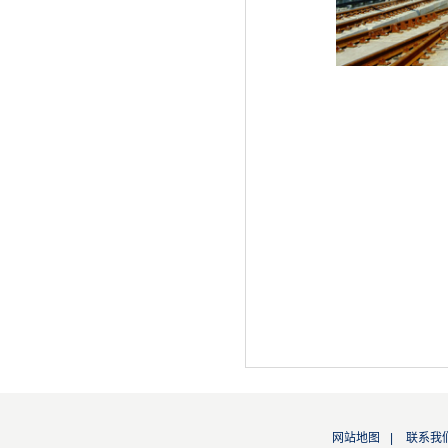
网站地图
|
联系我