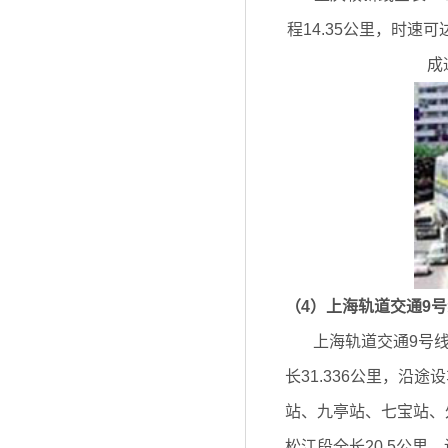
程14.35公里，时速
成
（4）上海轨道交通9
上海轨道交通9号线一
长31.336公里，沿
站、九亭站、七宝站、
松江段全长20.5公