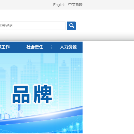
English
中文繁體
群工作
社会责任
人力资源