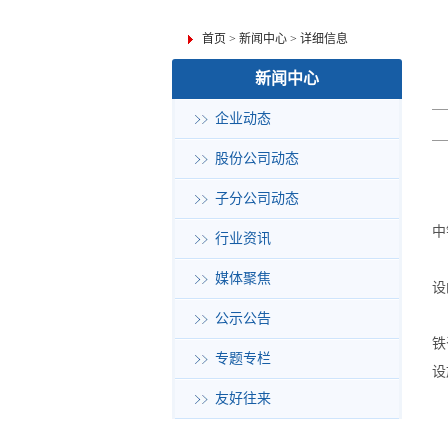
首页
>
新闻中心
>
详细信息
新闻中心
企业动态
股份公司动态
子分公司动态
中
行业资讯
媒体聚焦
设
公示公告
铁
专题专栏
设
友好往来