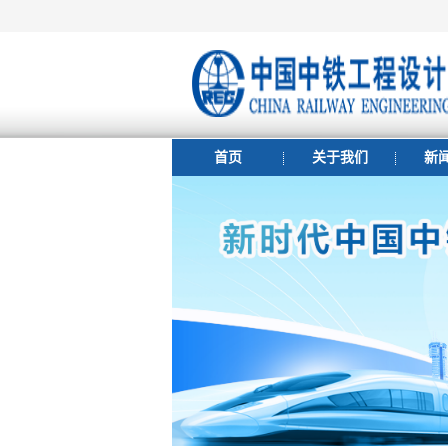
首页
关于我们
新