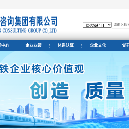
闻中心
企业业绩
体系认证
企业文化
党