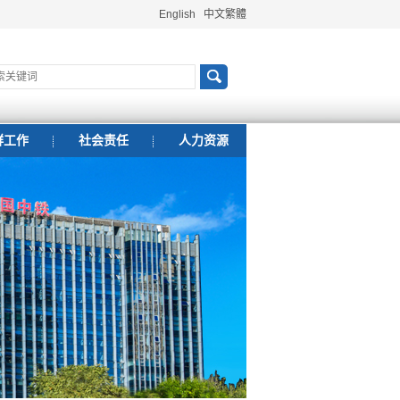
English
中文繁體
群工作
社会责任
人力资源