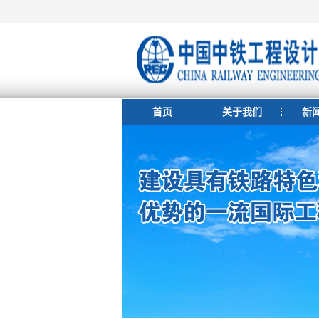
首页
关于我们
新