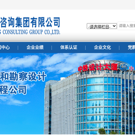
闻中心
企业业绩
体系认证
企业文化
党