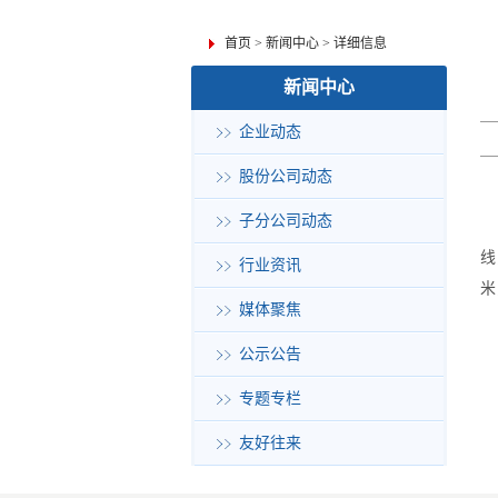
首页
>
新闻中心
>
详细信息
新闻中心
企业动态
股份公司动态
子分公司动态
线
行业资讯
米
媒体聚焦
公示公告
专题专栏
友好往来