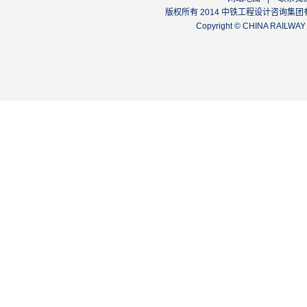
版权所有 2014 中铁工程设计咨询集团有限公司
Copyright © CHINA RAILW