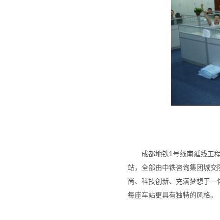
成都地铁1号线南延线工
站，全部由中铁咨询集团城交
尚、科技创新、充满梦想于一
每座车站更具有独特的风格。