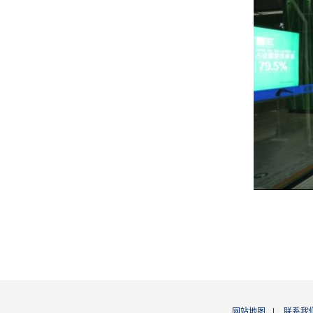
网站地图
|
联系我