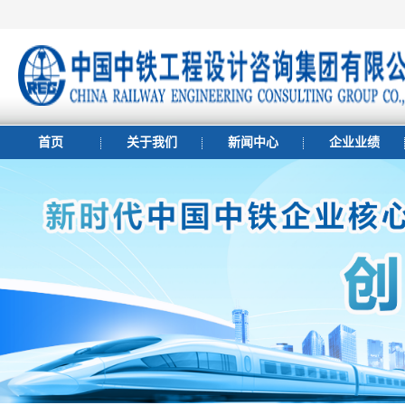
首页
关于我们
新闻中心
企业业绩