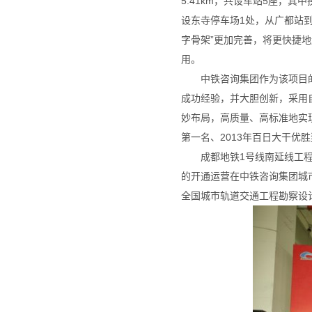
5.41km，共设车站5座，其
设东寺停车场1处，从广都站
字骨架”更加完善，将更快捷
用。
中铁咨询集团作为该项目
成功经验，并大胆创新，采用
妙布局，高质量、高标准地实现
第一名、2013年百日大干优
成都地铁1号线南延线工程
的开通运营在中铁咨询集团城
全国城市轨道交通工程勘察设