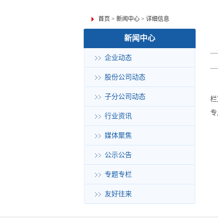
首页
>
新闻中心
>
详细信息
新闻中心
企业动态
股份公司动态
子分公司动态
栏
专
行业资讯
媒体聚焦
公示公告
专题专栏
友好往来