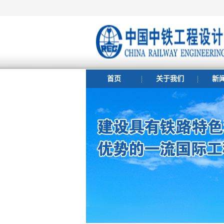
首页
关于我们
新