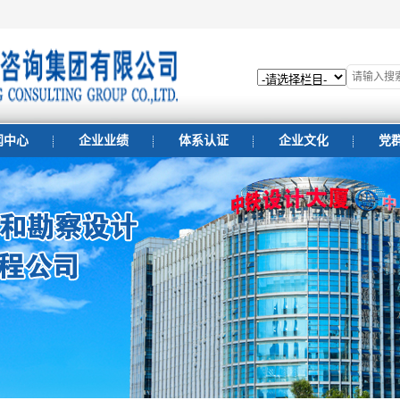
闻中心
企业业绩
体系认证
企业文化
党