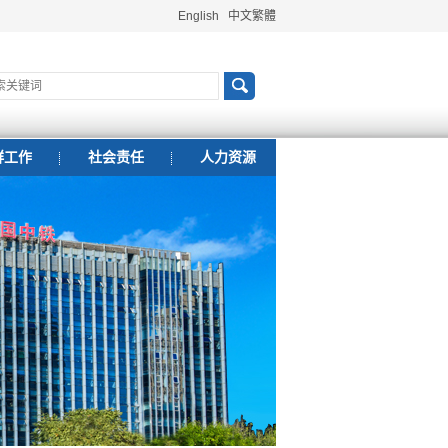
English
中文繁體
群工作
社会责任
人力资源