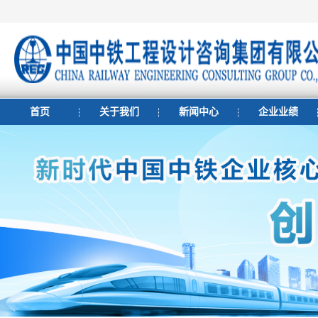
首页
关于我们
新闻中心
企业业绩