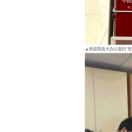
▲桥梁院各大办公室的“党