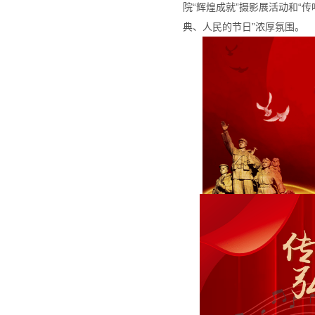
院“辉煌成就”摄影展活动和“
典、人民的节日”浓厚氛围。