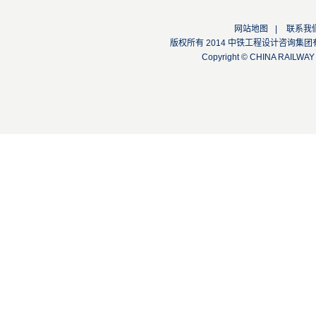
网站地图
|
联系我
版权所有 2014 中铁工程设计咨询集团有限公司
Copyright © CHINA RAILW