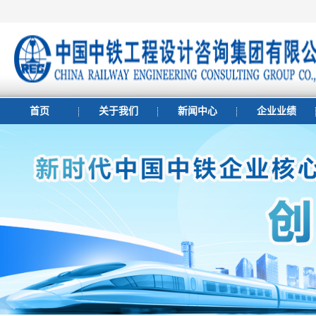
首页
关于我们
新闻中心
企业业绩