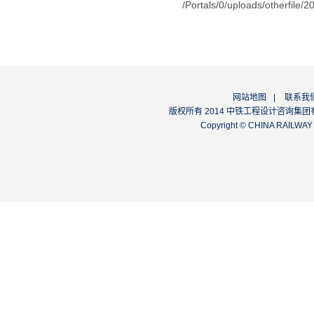
/Portals/0/uploads/o
网站地图
|
联系我
版权所有 2014 中铁工程设计咨询集团有限公司
Copyright © CHINA RAILW