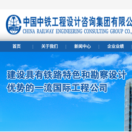
首页
关于我们
新闻中心
企业业绩