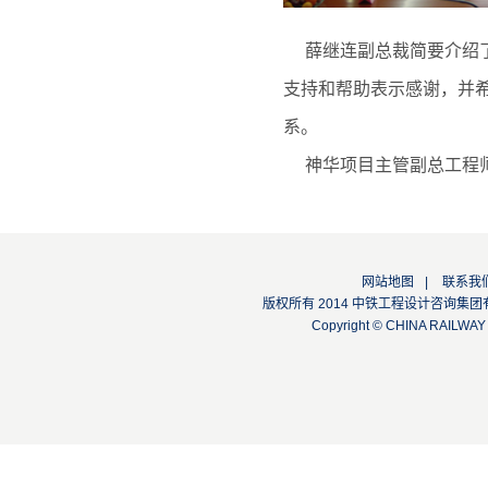
薛继连副总裁简要介绍了
支持和帮助表示感谢，并
系。
神华项目主管副总工程师
网站地图
|
联系我
版权所有 2014 中铁工程设计咨询集团有限公司
Copyright © CHINA RAILW