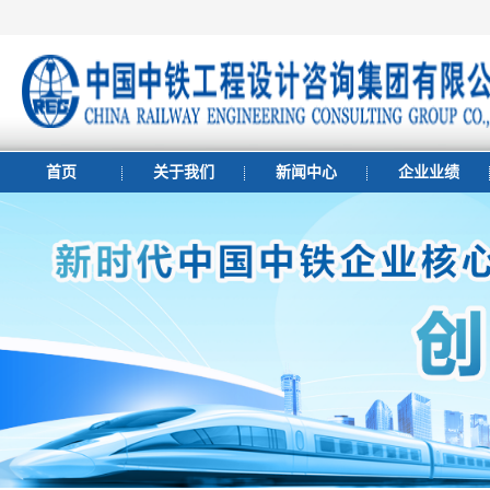
首页
关于我们
新闻中心
企业业绩