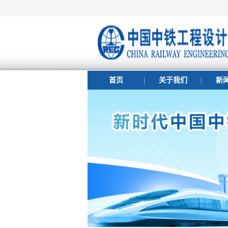
首页
关于我们
新