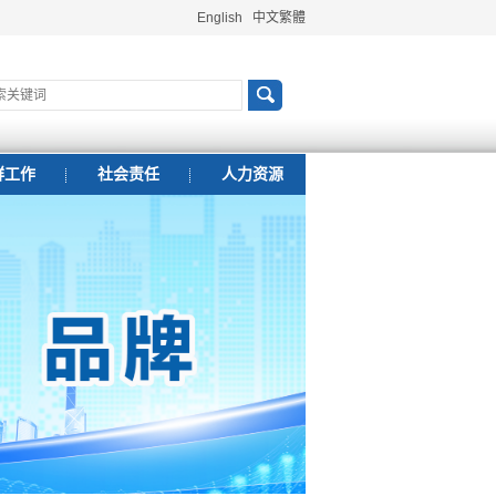
English
中文繁體
群工作
社会责任
人力资源