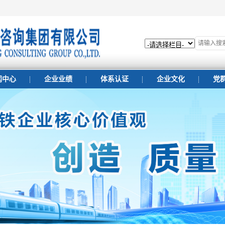
闻中心
企业业绩
体系认证
企业文化
党