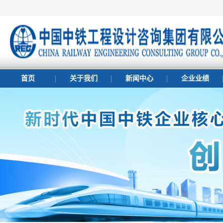
首页
关于我们
新闻中心
企业业绩