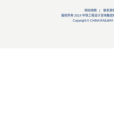
网站地图
|
联系我
版权所有 2014 中铁工程设计咨询集团有限公司
Copyright © CHINA RAILW