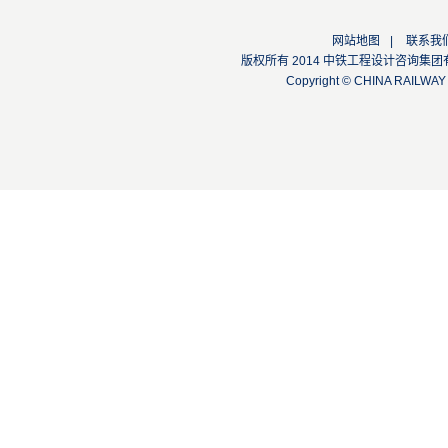
网站地图
|
联系我
版权所有 2014 中铁工程设计咨询集团有限公司
Copyright © CHINA RAILW