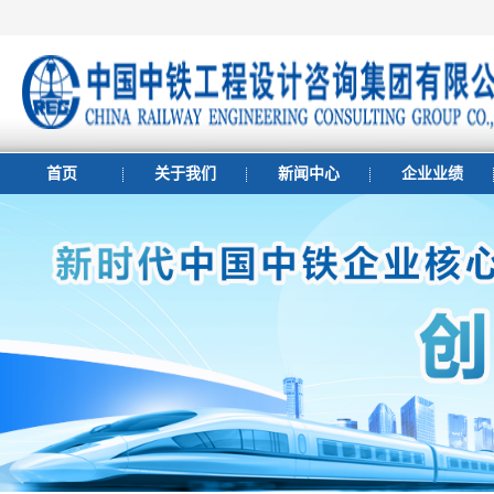
首页
关于我们
新闻中心
企业业绩