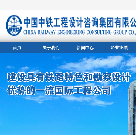
首页
关于我们
新闻中心
企业业绩