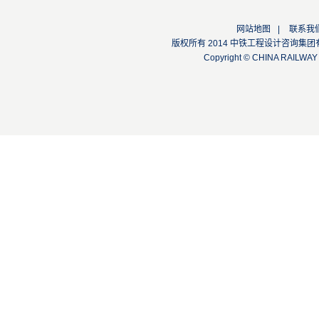
网站地图
|
联系我
版权所有 2014 中铁工程设计咨询集团有限公司
Copyright © CHINA RAILW