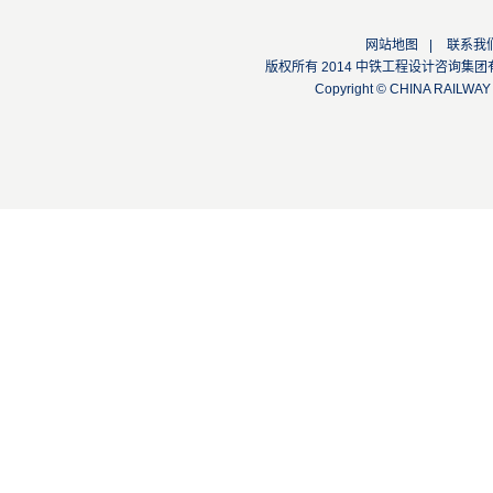
网站地图
|
联系我
版权所有 2014 中铁工程设计咨询集团有限公司
Copyright © CHINA RAILW