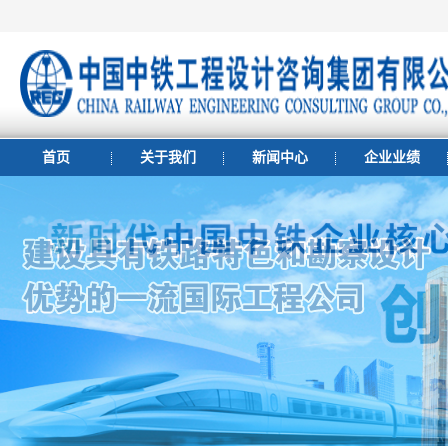
首页
关于我们
新闻中心
企业业绩