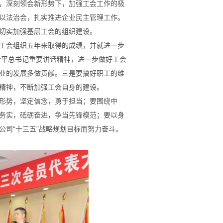
，深刻领会新形势下，加强工会工作的极
以法治会，扎实推进企业民主管理工作。
切实加强基层工会的组织建设。
工会组织五年来取得的成绩，并就进一步
近平总书记重要讲话精神，进一步做好工会
业的发展多做贡献。三是要搞好职工的维
精神，不断加强工会自身的建设。
形势，坚定信念，勇于担当；要围绕中
务实，砥砺奋进，争当先锋模范；要以身
公司“十三五”战略规划目标而努力奋斗。