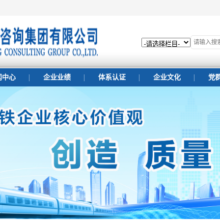
闻中心
企业业绩
体系认证
企业文化
党