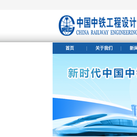
首页
关于我们
新