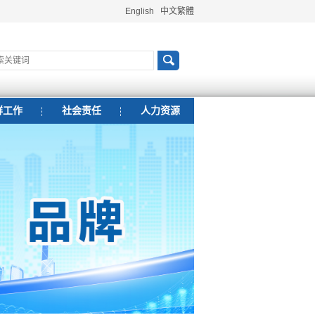
English
中文繁體
群工作
社会责任
人力资源