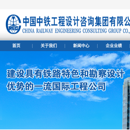
首页
关于我们
新闻中心
企业业绩