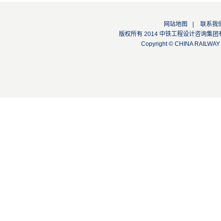
网站地图
|
联系我
版权所有 2014 中铁工程设计咨询集团有限公司
Copyright © CHINA RAILW