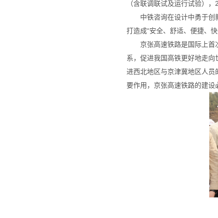
（含联调联试及运行试验），2
中铁咨询在设计中勇于创
打造成“安全、舒适、便捷、
京张高速铁路是国际上首次
系，促进我国高铁更好地走向
进西北地区与京津冀地区人员
要作用，京张高速铁路的建设