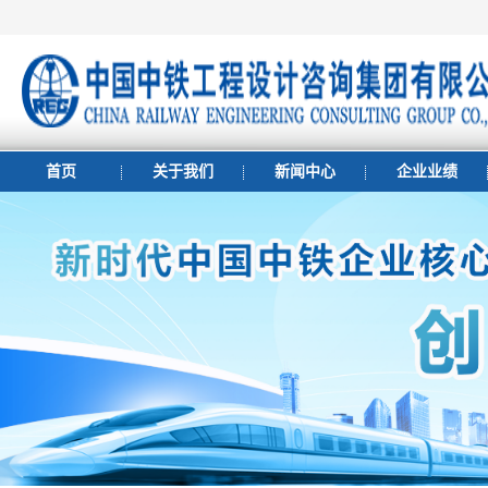
首页
关于我们
新闻中心
企业业绩