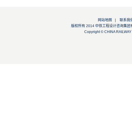
网站地图
|
联系我
版权所有 2014 中铁工程设计咨询集团有限公司
Copyright © CHINA RAILW