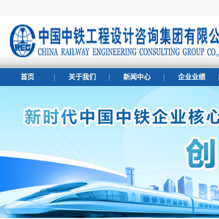
首页
关于我们
新闻中心
企业业绩