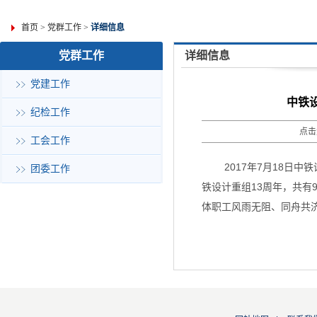
首页
>
党群工作
>
详细信息
党群工作
详细信息
党建工作
中铁
纪检工作
点击
工会工作
2017年7月18日
团委工作
铁设计重组13周年，共有
体职工风雨无阻、同舟共