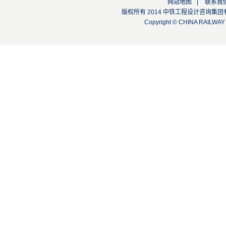
网站地图
|
联系我
版权所有 2014 中铁工程设计咨询集团有限公司
Copyright © CHINA RAILW