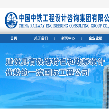
首页
关于我们
新闻中心
企业业绩